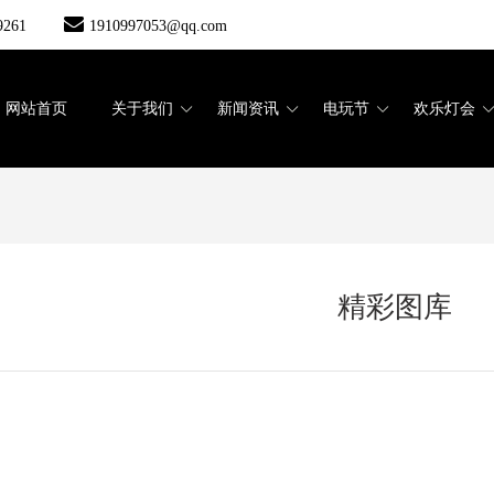
9261
1910997053@qq.com
网站首页
关于我们
新闻资讯
电玩节
欢乐灯会
精彩图库