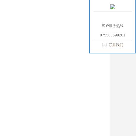
客户服务热线
075583599261
联系我们