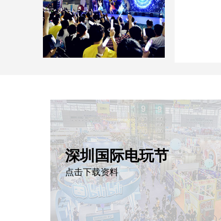
深圳国际电玩节
点击下载资料